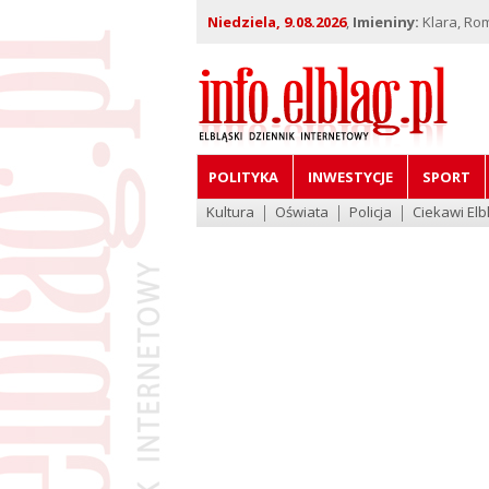
Niedziela, 9.08.2026
,
Imieniny:
Klara, Ro
POLITYKA
INWESTYCJE
SPORT
Kultura
Oświata
Policja
Ciekawi Elb