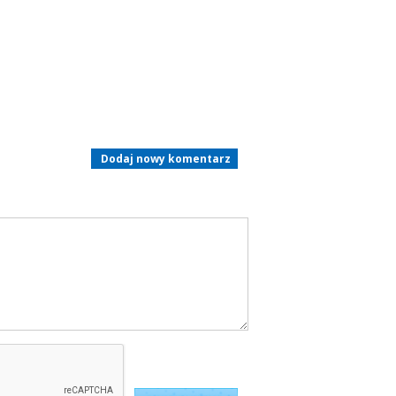
Dodaj nowy komentarz