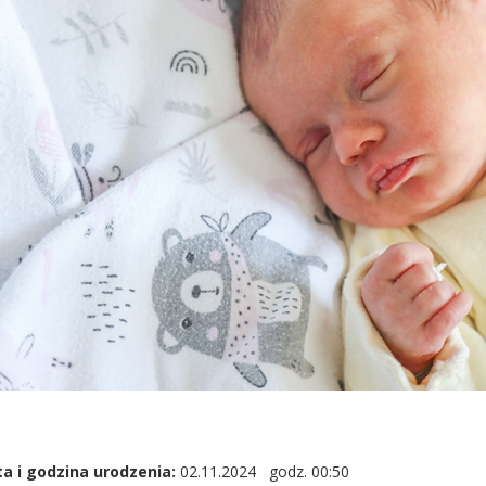
a i godzina urodzenia:
02.11.2024 godz. 00:50