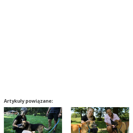
Artykuły powiązane: