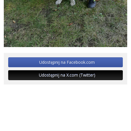
Udostępnij na Facebook.com
Udostępnij na X.com (Twitter)