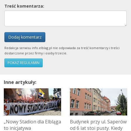
Treść komentarza:
Dodaj komentarz
Redakcja serwisu info.elblag.pl nie odpowiada za treść komentarzy i treści
dostarczone przez firmy i osoby trzecie.
POKAŻ REGULAMIN
Inne artykuły:
„Nowy Stadion dla Elbląga
Budynek przy ul. Saperów
to inicjatywa
od 6 lat stoi pusty. Kiedy