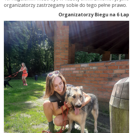
organizatorzy zastrzegamy sobie do tego pełne prawo.
Organizatorzy Biegu na 6 Łap