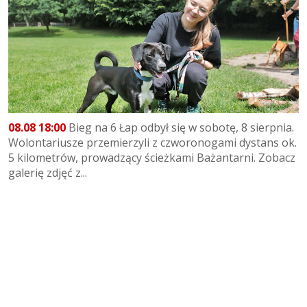
08.08 18:00
Bieg na 6 Łap odbył się w sobotę, 8 sierpnia.
Wolontariusze przemierzyli z czworonogami dystans ok.
5 kilometrów, prowadzący ścieżkami Bażantarni. Zobacz
galerię zdjęć z...