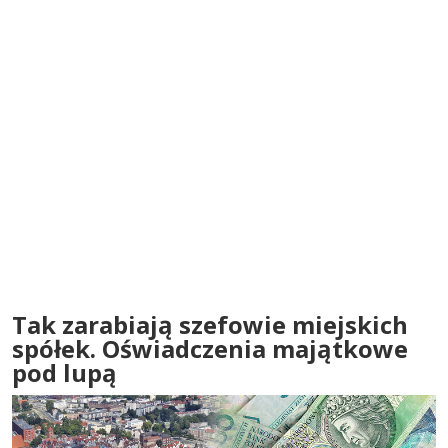
Tak zarabiają szefowie miejskich
spółek. Oświadczenia majątkowe
pod lupą