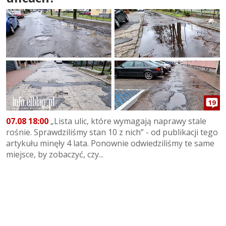
19
07.08 18:00
„Lista ulic, które wymagają naprawy stale
rośnie. Sprawdziliśmy stan 10 z nich” - od publikacji tego
artykułu minęły 4 lata. Ponownie odwiedziliśmy te same
miejsce, by zobaczyć, czy...