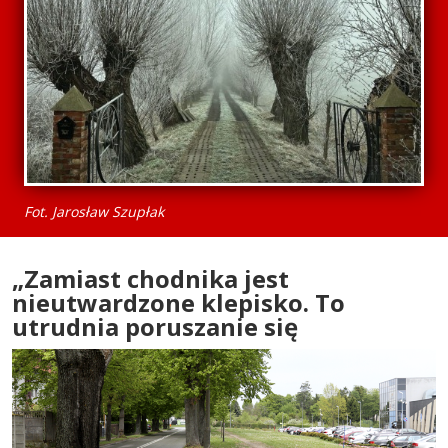
Fot. Jarosław Szupłak
„Zamiast chodnika jest
nieutwardzone klepisko. To
utrudnia poruszanie się