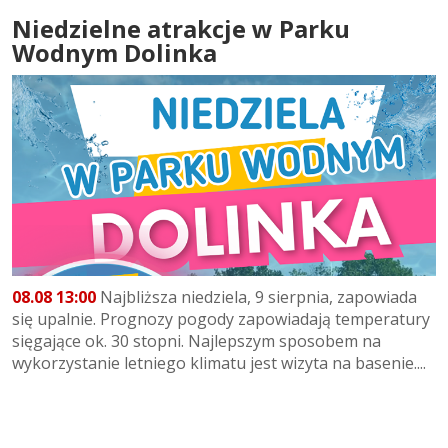
Niedzielne atrakcje w Parku
Wodnym Dolinka
08.08 13:00
Najbliższa niedziela, 9 sierpnia, zapowiada
się upalnie. Prognozy pogody zapowiadają temperatury
sięgające ok. 30 stopni. Najlepszym sposobem na
wykorzystanie letniego klimatu jest wizyta na basenie....