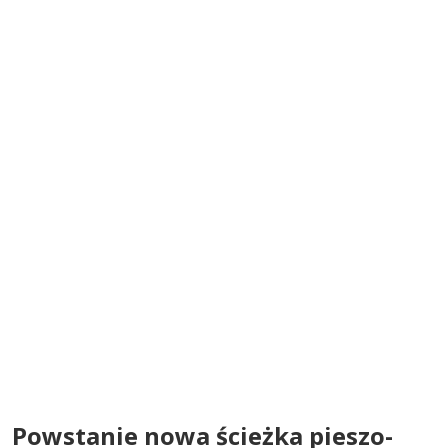
Powstanie nowa ścieżka pieszo-