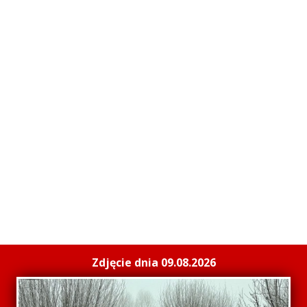
Zdjęcie dnia 09.08.2026