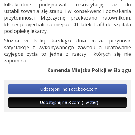
kilkakrotnie podejmowali resuscytację, aż do
ustabilizowania się stanu i w konsekwencji odzyskania
przytomności. Mężczyznę przekazano ratownikom,
którzy przyjechali na miejsce. 41-latek trafił do szpitala
pod opiekę lekarzy.
Służba w Policji każdego dnia może przynosić
satysfakcję z wykonywanego zawodu a uratowanie
czyjegoś życia to jedna z rzeczy których się nie
zapomina.
Komenda Miejska Policji w Elblągu
Udostępnij na Facebook.com
Udostępnij na X.com (Twitter)