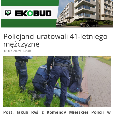
Policjanci uratowali 41-letniego
mężczyznę
18.07.2025 14:48
Post. Jakub Ryś z Komendy Miejskiej Policji w