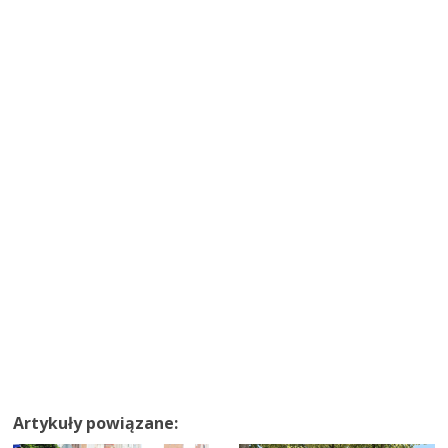
Artykuły powiązane: