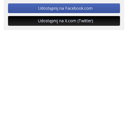
Udostępnij na Facebook.com
Udostępnij na X.com (Twitter)