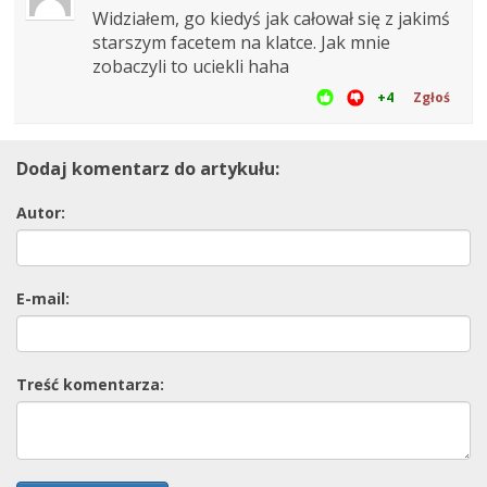
Widziałem, go kiedyś jak całował się z jakimś
starszym facetem na klatce. Jak mnie
zobaczyli to uciekli haha
+4
Zgłoś
Dodaj komentarz do artykułu:
Autor:
E-mail:
Treść komentarza: