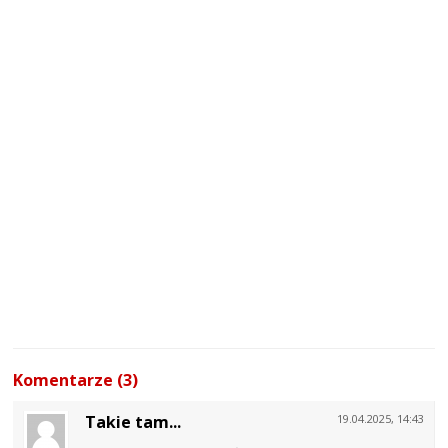
Komentarze (3)
Takie tam...
19.04.2025, 14:43