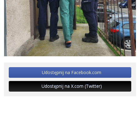
Udostępnij na Facebook.com
Udostępnij na X.com (Twitter)