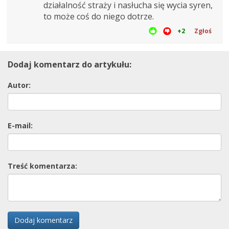
działalność straży i nasłucha się wycia syren,
to może coś do niego dotrze.
+2
Zgłoś
Dodaj komentarz do artykułu:
Autor:
E-mail:
Treść komentarza:
Dodaj komentarz