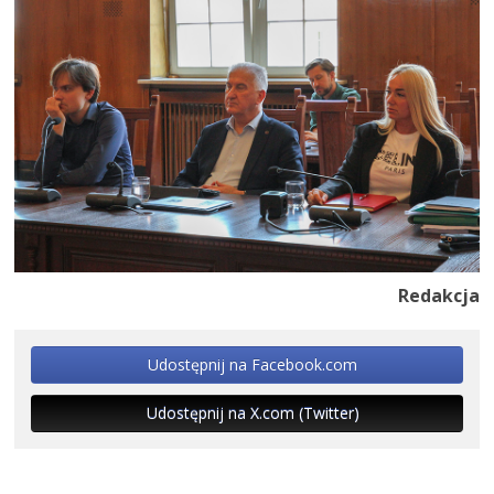
Redakcja
Udostępnij na Facebook.com
Udostępnij na X.com (Twitter)