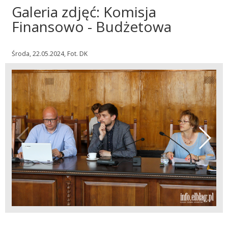
Galeria zdjęć: Komisja
Finansowo - Budżetowa
Środa, 22.05.2024, Fot. DK