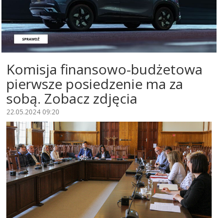
Komisja finansowo-budżetowa
pierwsze posiedzenie ma za
sobą. Zobacz zdjęcia
22.05.2024 09:20