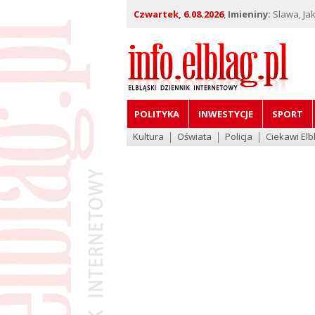
Czwartek, 6.08.2026
,
Imieniny:
Slawa, Jak
POLITYKA
INWESTYCJE
SPORT
Kultura
Oświata
Policja
Ciekawi Elb