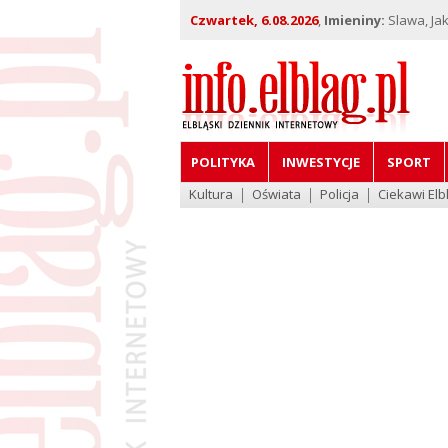
Czwartek, 6.08.2026
,
Imieniny:
Slawa, Jak
POLITYKA
INWESTYCJE
SPORT
Kultura
Oświata
Policja
Ciekawi Elb