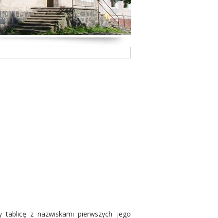
 tablicę z nazwiskami pierwszych jego