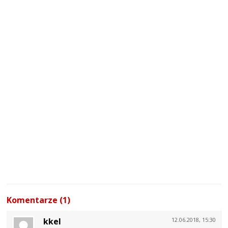
Komentarze (1)
kkel
12.06.2018, 15:30