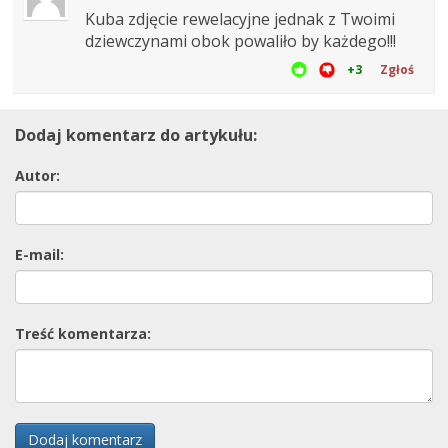
Kuba zdjęcie rewelacyjne jednak z Twoimi
dziewczynami obok powaliło by każdego!!!
+3
Zgłoś
Dodaj komentarz do artykułu:
Autor:
E-mail:
Treść komentarza:
Dodaj komentarz