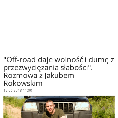
"Off-road daje wolność i dumę z
przezwyciężania słabości".
Rozmowa z Jakubem
Rokowskim
12.06.2018 11:00