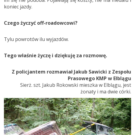
koniec jazdy.
Czego życzyć off-roadowcowi?
Tylu powrotów ilu wyjazdów.
Tego właśnie życzę i dziękuję za rozmowę.
Z policjantem rozmawiał Jakub Sawicki z Zespołu
Prasowego KMP w Elblągu
Sierż. szt. Jakub Rokowski mieszka w Elblągu, jest
żonaty i ma dwie córki.