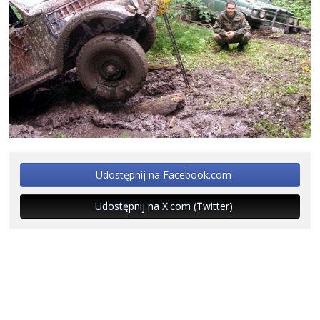
Udostępnij na Facebook.com
Udostępnij na X.com (Twitter)