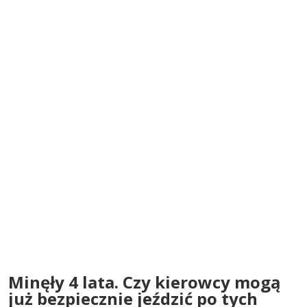
Minęły 4 lata. Czy kierowcy mogą
już bezpiecznie jeździć po tych