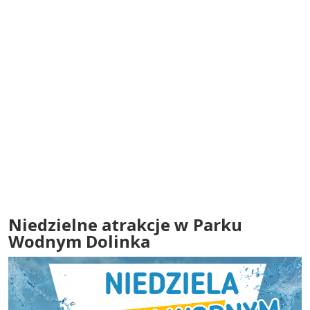
Niedzielne atrakcje w Parku
Wodnym Dolinka