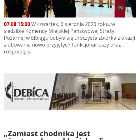
07.08 15:00
W czwartek, 6 sierpnia 2026 roku, w
siedzibie Komendy Miejskiej Państwowej Straży
Pożarnej w Elblągu odbyła się uroczysta zbiórka z okazji
ślubowania nowo przyjętych funkcjonariuszy oraz
rozpoczęcia...
„Zamiast chodnika jest