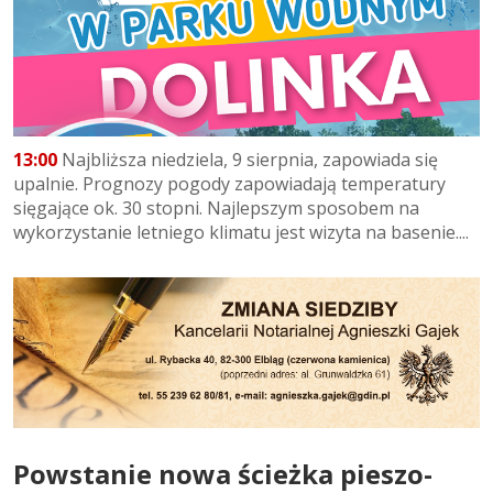
13:00
Najbliższa niedziela, 9 sierpnia, zapowiada się
upalnie. Prognozy pogody zapowiadają temperatury
sięgające ok. 30 stopni. Najlepszym sposobem na
wykorzystanie letniego klimatu jest wizyta na basenie....
Powstanie nowa ścieżka pieszo-