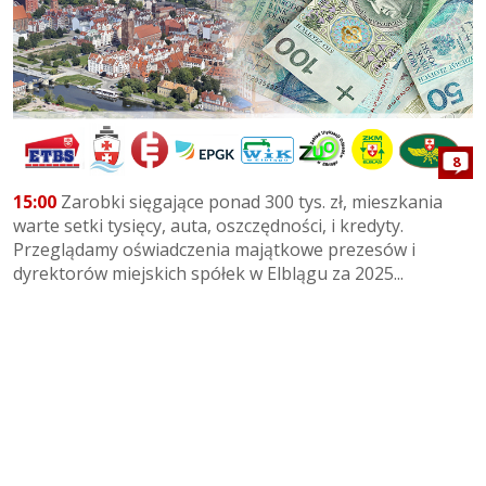
8
15:00
Zarobki sięgające ponad 300 tys. zł, mieszkania
warte setki tysięcy, auta, oszczędności, i kredyty.
Przeglądamy oświadczenia majątkowe prezesów i
dyrektorów miejskich spółek w Elblągu za 2025...