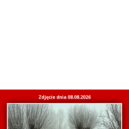
Zdjęcie dnia 08.08.2026