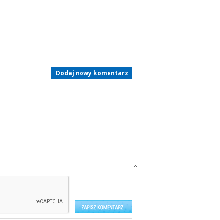
Dodaj nowy komentarz