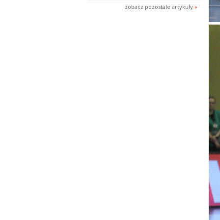
zobacz pozostale artykuły
»