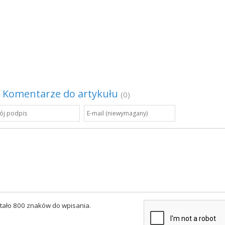
Komentarze do artykułu
(0)
tało 800 znaków do wpisania.