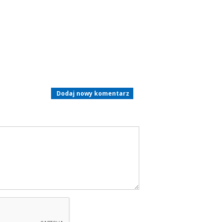
Dodaj nowy komentarz