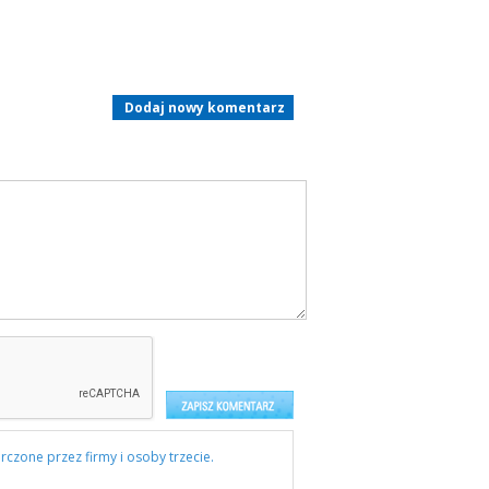
Dodaj nowy komentarz
rczone przez firmy i osoby trzecie.