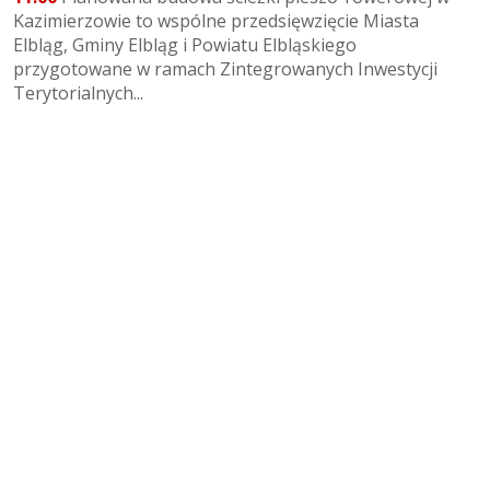
Kazimierzowie to wspólne przedsięwzięcie Miasta
Elbląg, Gminy Elbląg i Powiatu Elbląskiego
przygotowane w ramach Zintegrowanych Inwestycji
Terytorialnych...