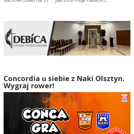
Concordia u siebie z Naki Olsztyn.
Wygraj rower!