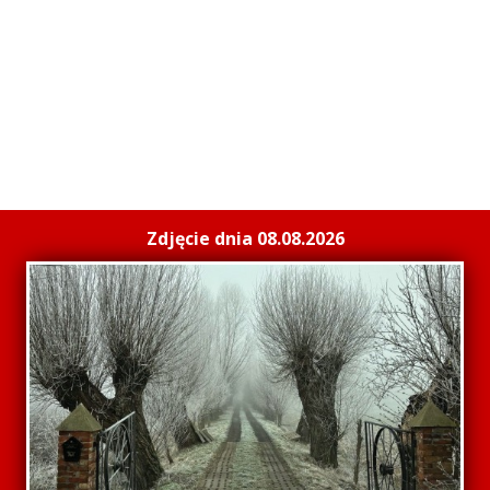
Zdjęcie dnia 08.08.2026