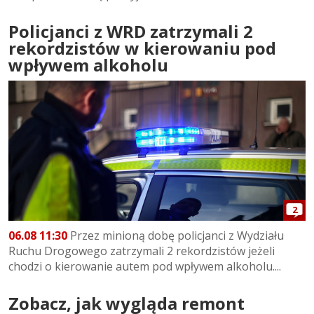
Policjanci z WRD zatrzymali 2
rekordzistów w kierowaniu pod
wpływem alkoholu
2
06.08 11:30
Przez minioną dobę policjanci z Wydziału
Ruchu Drogowego zatrzymali 2 rekordzistów jeżeli
chodzi o kierowanie autem pod wpływem alkoholu....
Zobacz, jak wygląda remont