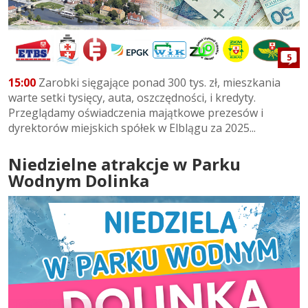
5
15:00
Zarobki sięgające ponad 300 tys. zł, mieszkania
warte setki tysięcy, auta, oszczędności, i kredyty.
Przeglądamy oświadczenia majątkowe prezesów i
dyrektorów miejskich spółek w Elblągu za 2025...
Niedzielne atrakcje w Parku
Wodnym Dolinka