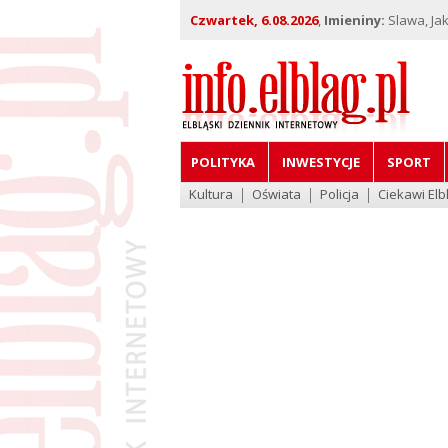
Czwartek, 6.08.2026
,
Imieniny:
Slawa, Jak
POLITYKA
INWESTYCJE
SPORT
Kultura
Oświata
Policja
Ciekawi Elb