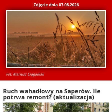
Zdjęcie dnia 07.08.2026
Fot. Mariusz Ciągadlak
Ruch wahadłowy na Saperów. Ile
potrwa remont? (aktualizacja)