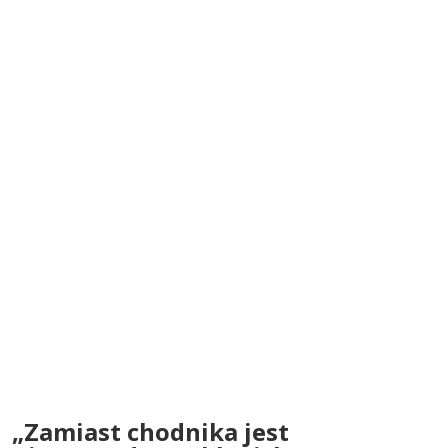
„Zamiast chodnika jest