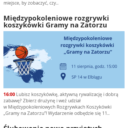
miejsce, by zobaczyć, czy...
Międzypokoleniowe rozgrywki
koszykówki Gramy na Zatorzu
16:00
Lubisz koszykówkę, aktywną rywalizację i dobrą
zabawę? Zbierz drużynę i weź udział
w Międzypokoleniowych Rozgrywkach Koszykówki
„Gramy na Zatorzu”! Wydarzenie odbędzie się 11...