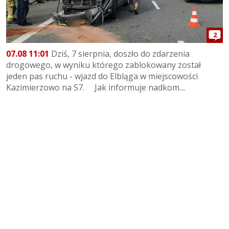
2
07.08 11:01
Dziś, 7 sierpnia, doszło do zdarzenia
drogowego, w wyniku którego zablokowany został
jeden pas ruchu - wjazd do Elbląga w miejscowości
Kazimierzowo na S7. Jak informuje nadkom....