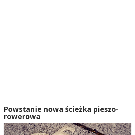
Powstanie nowa ścieżka pieszo-
rowerowa