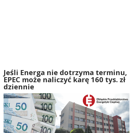
Jeśli Energa nie dotrzyma terminu,
EPEC może naliczyć karę 160 tys. zł
dziennie