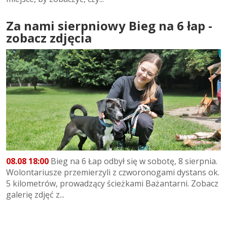
Za nami sierpniowy Bieg na 6 łap -
zobacz zdjęcia
08.08 18:00
Bieg na 6 Łap odbył się w sobotę, 8 sierpnia.
Wolontariusze przemierzyli z czworonogami dystans ok.
5 kilometrów, prowadzący ścieżkami Bażantarni. Zobacz
galerię zdjęć z...