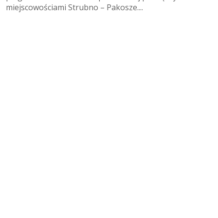
miejscowościami Strubno – Pakosze....