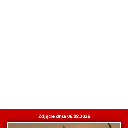
Zdjęcie dnia 06.08.2026