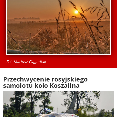
Fot. Mariusz Ciągadlak
Przechwycenie rosyjskiego
samolotu koło Koszalina