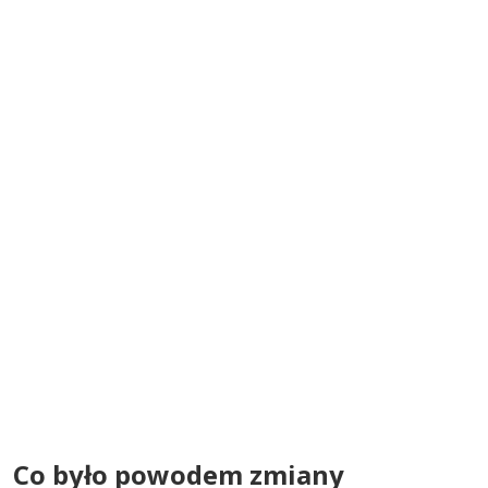
Co było powodem zmiany