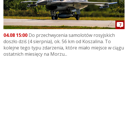
7
04.08 15:00
Do przechwycenia samolotów rosyjskich
doszło dziś (4 sierpnia), ok. 56 km od Koszalina. To
kolejne tego typu zdarzenia, które miało miejsce w ciągu
ostatnich miesięcy na Morzu...