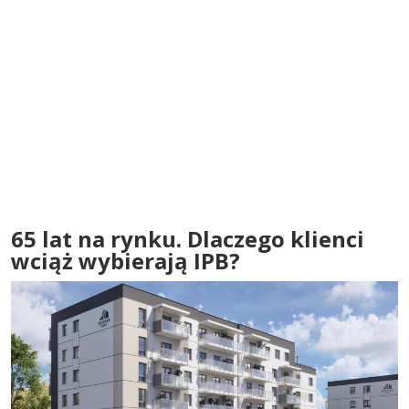
65 lat na rynku. Dlaczego klienci
wciąż wybierają IPB?