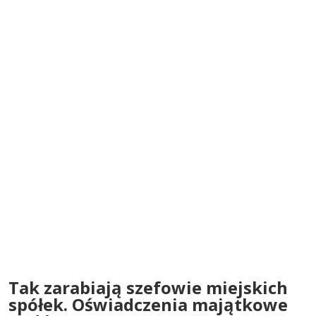
Tak zarabiają szefowie miejskich
spółek. Oświadczenia majątkowe