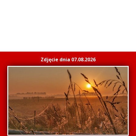
Zdjęcie dnia 07.08.2026