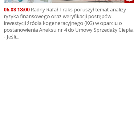
06.08 18:00
Radny Rafał Traks poruszył temat analizy
ryzyka finansowego oraz weryfikacji postępów
inwestycji źródła kogeneracyjnego (KG) w oparciu o
postanowienia Aneksu nr 4 do Umowy Sprzedaży Ciepła.
- Jeśli...