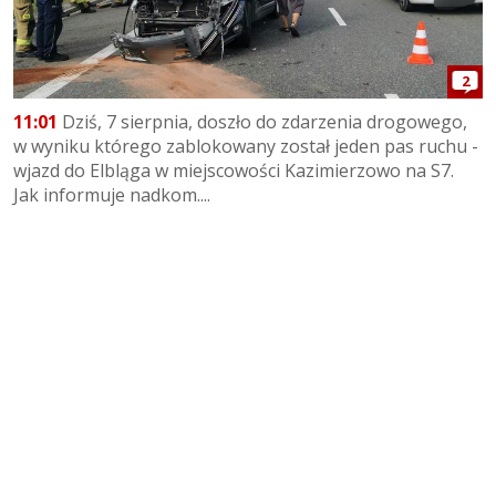
2
11:01
Dziś, 7 sierpnia, doszło do zdarzenia drogowego,
w wyniku którego zablokowany został jeden pas ruchu -
wjazd do Elbląga w miejscowości Kazimierzowo na S7.
Jak informuje nadkom....