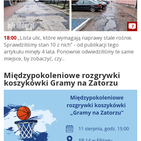
7
18:00
„Lista ulic, które wymagają naprawy stale rośnie.
Sprawdziliśmy stan 10 z nich” - od publikacji tego
artykułu minęły 4 lata. Ponownie odwiedziliśmy te same
miejsce, by zobaczyć, czy...
Międzypokoleniowe rozgrywki
koszykówki Gramy na Zatorzu