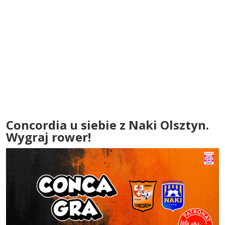
Concordia u siebie z Naki Olsztyn.
Wygraj rower!