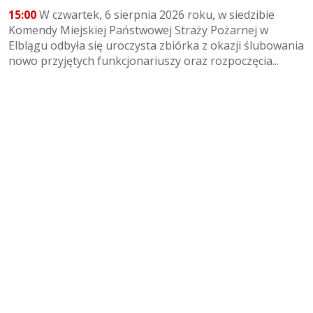
15:00
W czwartek, 6 sierpnia 2026 roku, w siedzibie
Komendy Miejskiej Państwowej Straży Pożarnej w
Elblągu odbyła się uroczysta zbiórka z okazji ślubowania
nowo przyjętych funkcjonariuszy oraz rozpoczęcia...