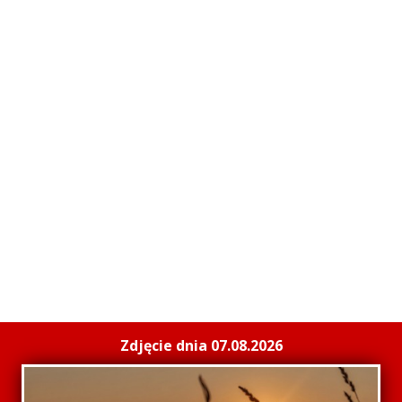
Zdjęcie dnia 07.08.2026