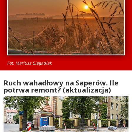
Fot. Mariusz Ciągadlak
Ruch wahadłowy na Saperów. Ile
potrwa remont? (aktualizacja)