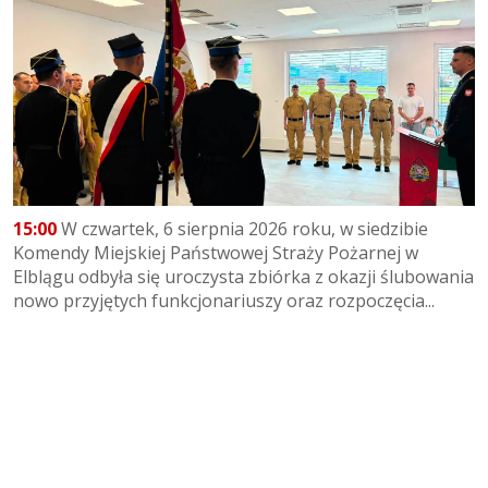
15:00
W czwartek, 6 sierpnia 2026 roku, w siedzibie
Komendy Miejskiej Państwowej Straży Pożarnej w
Elblągu odbyła się uroczysta zbiórka z okazji ślubowania
nowo przyjętych funkcjonariuszy oraz rozpoczęcia...