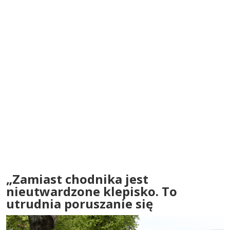
„Zamiast chodnika jest
nieutwardzone klepisko. To
utrudnia poruszanie się