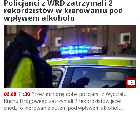
Policjanci z WRD zatrzymali 2
rekordzistów w kierowaniu pod
wpływem alkoholu
2
06.08 11:30
Przez minioną dobę policjanci z Wydziału
Ruchu Drogowego zatrzymali 2 rekordzistów jeżeli
chodzi o kierowanie autem pod wpływem alkoholu....