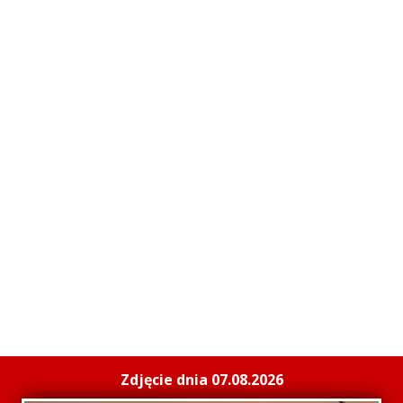
Zdjęcie dnia 07.08.2026