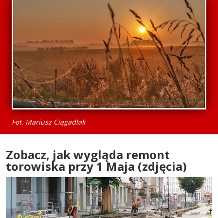
Fot. Mariusz Ciągadlak
Zobacz, jak wygląda remont
torowiska przy 1 Maja (zdjęcia)