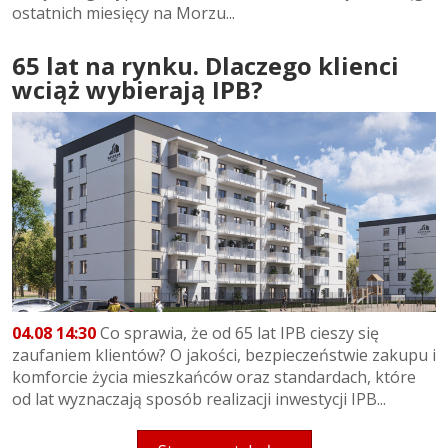
ostatnich miesięcy na Morzu...
65 lat na rynku. Dlaczego klienci
wciąż wybierają IPB?
04.08 14:30
Co sprawia, że od 65 lat IPB cieszy się
zaufaniem klientów? O jakości, bezpieczeństwie zakupu i
komforcie życia mieszkańców oraz standardach, które
od lat wyznaczają sposób realizacji inwestycji IPB...