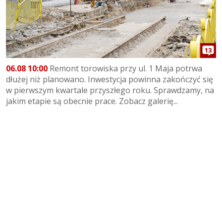
13
06.08 10:00
Remont torowiska przy ul. 1 Maja potrwa
dłużej niż planowano. Inwestycja powinna zakończyć się
w pierwszym kwartale przyszłego roku. Sprawdzamy, na
jakim etapie są obecnie prace. Zobacz galerię...