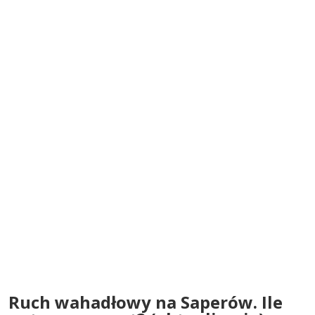
Ruch wahadłowy na Saperów. Ile