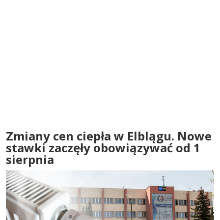
Zmiany cen ciepła w Elblągu. Nowe
stawki zaczęły obowiązywać od 1
sierpnia