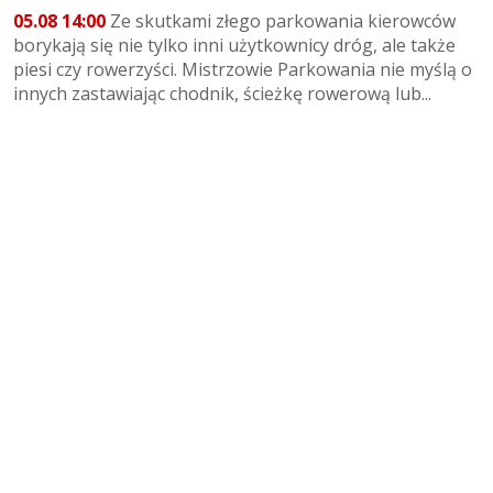
05.08 14:00
Ze skutkami złego parkowania kierowców
borykają się nie tylko inni użytkownicy dróg, ale także
piesi czy rowerzyści. Mistrzowie Parkowania nie myślą o
innych zastawiając chodnik, ścieżkę rowerową lub...