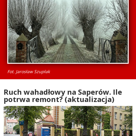
Fot. Jarosław Szupłak
Ruch wahadłowy na Saperów. Ile
potrwa remont? (aktualizacja)