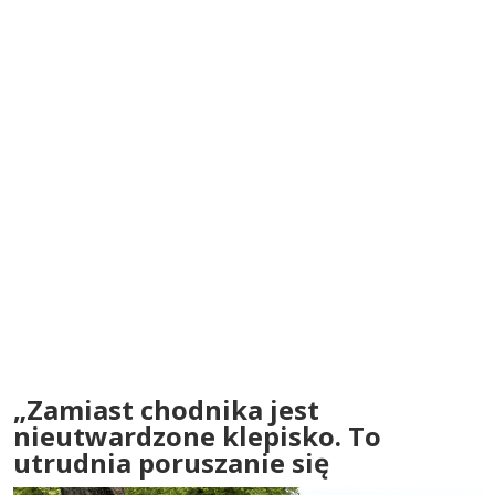
„Zamiast chodnika jest
nieutwardzone klepisko. To
utrudnia poruszanie się