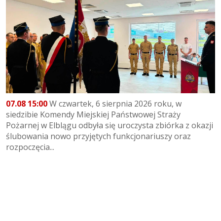
07.08 15:00
W czwartek, 6 sierpnia 2026 roku, w
siedzibie Komendy Miejskiej Państwowej Straży
Pożarnej w Elblągu odbyła się uroczysta zbiórka z okazji
ślubowania nowo przyjętych funkcjonariuszy oraz
rozpoczęcia...