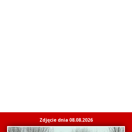
Zdjęcie dnia 08.08.2026