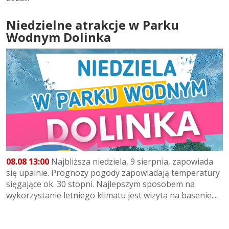
Niedzielne atrakcje w Parku
Wodnym Dolinka
08.08 13:00
Najbliższa niedziela, 9 sierpnia, zapowiada
się upalnie. Prognozy pogody zapowiadają temperatury
sięgające ok. 30 stopni. Najlepszym sposobem na
wykorzystanie letniego klimatu jest wizyta na basenie....