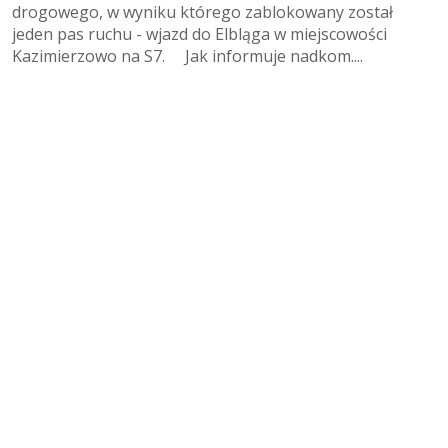
drogowego, w wyniku którego zablokowany został
jeden pas ruchu - wjazd do Elbląga w miejscowości
Kazimierzowo na S7. Jak informuje nadkom....