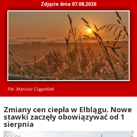
Zdjęcie dnia 07.08.2026
Fot. Mariusz Ciągadlak
Zmiany cen ciepła w Elblągu. Nowe
stawki zaczęły obowiązywać od 1
sierpnia