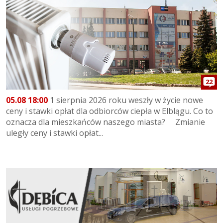
22
05.08 18:00
1 sierpnia 2026 roku weszły w życie nowe
ceny i stawki opłat dla odbiorców ciepła w Elblągu. Co to
oznacza dla mieszkańców naszego miasta? Zmianie
uległy ceny i stawki opłat...