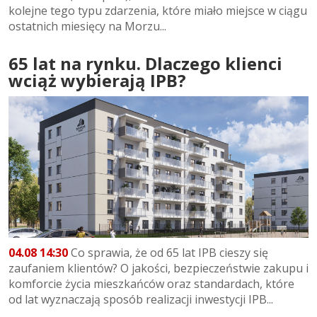
kolejne tego typu zdarzenia, które miało miejsce w ciągu
ostatnich miesięcy na Morzu...
65 lat na rynku. Dlaczego klienci
wciąż wybierają IPB?
04.08 14:30
Co sprawia, że od 65 lat IPB cieszy się
zaufaniem klientów? O jakości, bezpieczeństwie zakupu i
komforcie życia mieszkańców oraz standardach, które
od lat wyznaczają sposób realizacji inwestycji IPB...