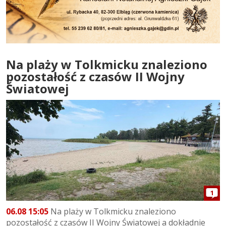
Na plaży w Tolkmicku znaleziono
pozostałość z czasów II Wojny
Światowej
1
06.08 15:05
Na plaży w Tolkmicku znaleziono
pozostałość z czasów II Wojny Światowej a dokładnie