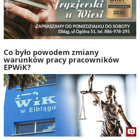
Co było powodem zmiany
warunków pracy pracowników
EPWiK?
12