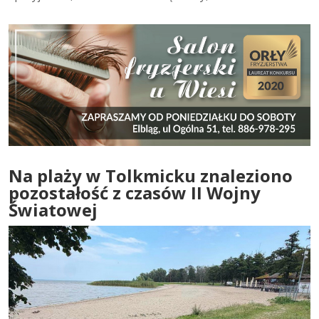
Na plaży w Tolkmicku znaleziono
pozostałość z czasów II Wojny
Światowej