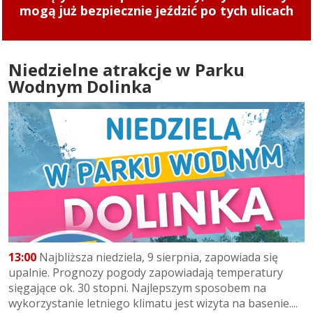
Gramy na Zatorzu
Niedzielne atrakcje w Parku
Wodnym Dolinka
13:00
Najbliższa niedziela, 9 sierpnia, zapowiada się
upalnie. Prognozy pogody zapowiadają temperatury
sięgające ok. 30 stopni. Najlepszym sposobem na
wykorzystanie letniego klimatu jest wizyta na basenie....