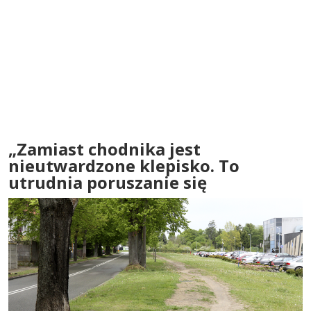
„Zamiast chodnika jest
nieutwardzone klepisko. To
utrudnia poruszanie się