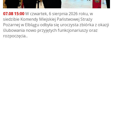
07.08 15:00
W czwartek, 6 sierpnia 2026 roku, w
siedzibie Komendy Miejskiej Państwowej Straży
Pożarnej w Elblągu odbyła się uroczysta zbiórka z okazji
ślubowania nowo przyjętych funkcjonariuszy oraz
rozpoczęcia...