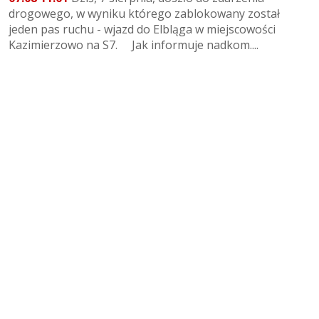
drogowego, w wyniku którego zablokowany został
jeden pas ruchu - wjazd do Elbląga w miejscowości
Kazimierzowo na S7. Jak informuje nadkom....