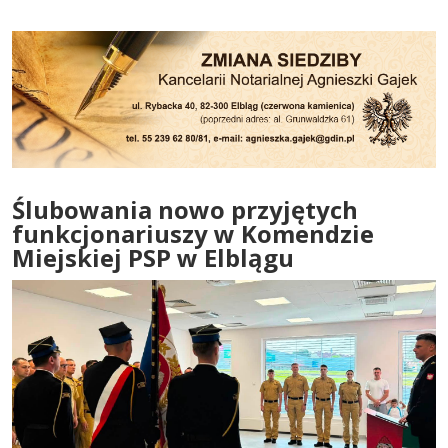
Ślubowania nowo przyjętych
funkcjonariuszy w Komendzie
Miejskiej PSP w Elblągu