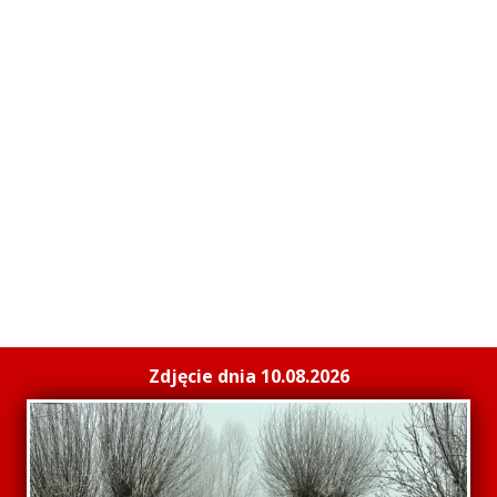
Zdjęcie dnia 10.08.2026