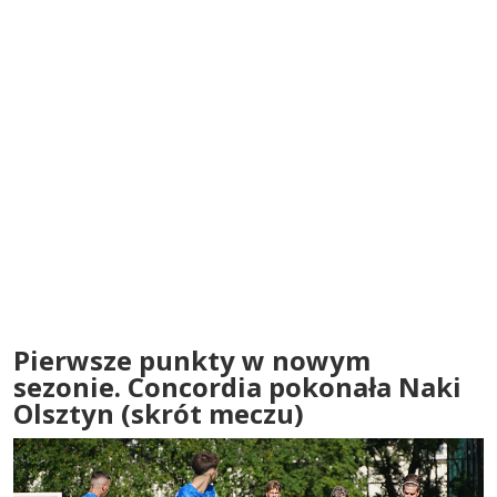
Pierwsze punkty w nowym
sezonie. Concordia pokonała Naki
Olsztyn (skrót meczu)