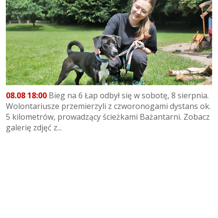
08.08 18:00
Bieg na 6 Łap odbył się w sobotę, 8 sierpnia.
Wolontariusze przemierzyli z czworonogami dystans ok.
5 kilometrów, prowadzący ścieżkami Bażantarni. Zobacz
galerię zdjęć z...