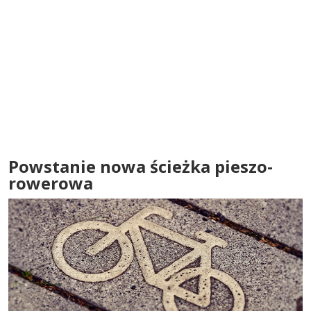
Powstanie nowa ścieżka pieszo-
rowerowa