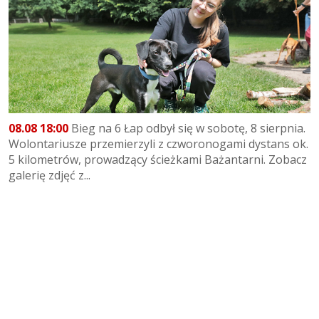
08.08 18:00
Bieg na 6 Łap odbył się w sobotę, 8 sierpnia.
Wolontariusze przemierzyli z czworonogami dystans ok.
5 kilometrów, prowadzący ścieżkami Bażantarni. Zobacz
galerię zdjęć z...