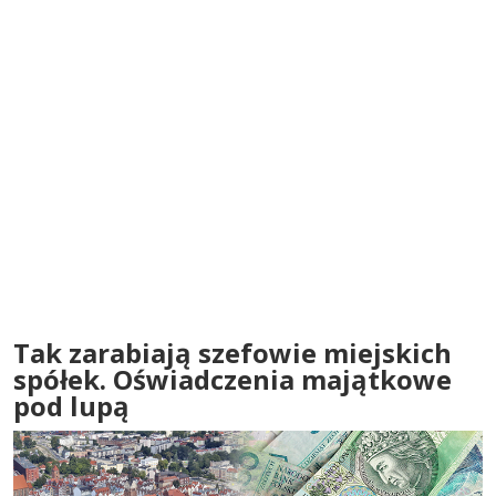
Tak zarabiają szefowie miejskich
spółek. Oświadczenia majątkowe
pod lupą