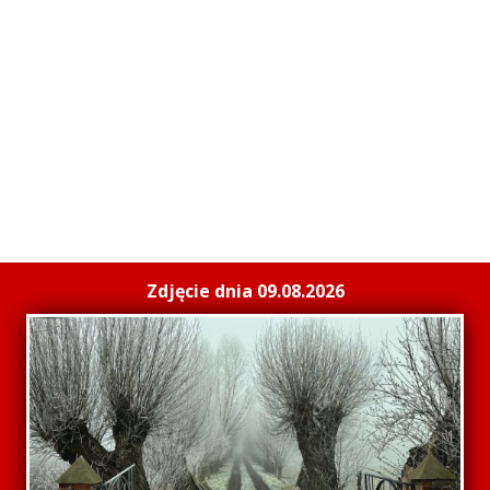
Zdjęcie dnia 09.08.2026