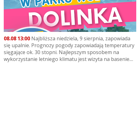
08.08 13:00
Najbliższa niedziela, 9 sierpnia, zapowiada
się upalnie. Prognozy pogody zapowiadają temperatury
sięgające ok. 30 stopni. Najlepszym sposobem na
wykorzystanie letniego klimatu jest wizyta na basenie....