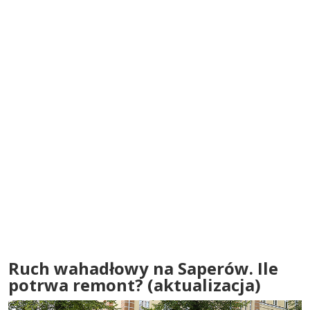
Ruch wahadłowy na Saperów. Ile
potrwa remont? (aktualizacja)