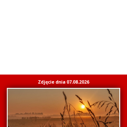
Zdjęcie dnia 07.08.2026