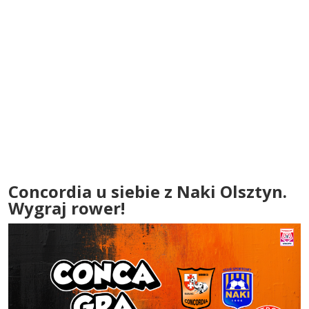
Concordia u siebie z Naki Olsztyn.
Wygraj rower!