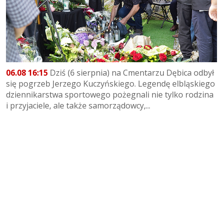
06.08 16:15
Dziś (6 sierpnia) na Cmentarzu Dębica odbył
się pogrzeb Jerzego Kuczyńskiego. Legendę elbląskiego
dziennikarstwa sportowego pożegnali nie tylko rodzina
i przyjaciele, ale także samorządowcy,...