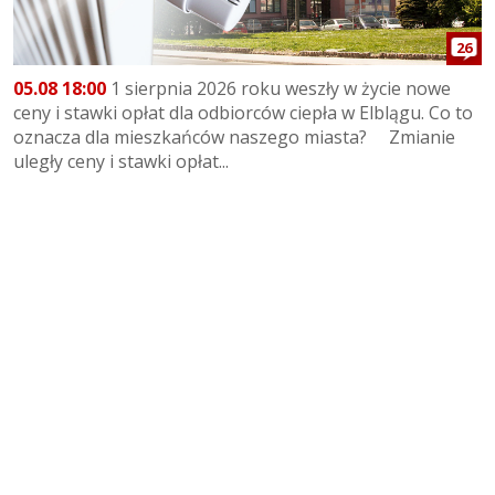
26
05.08 18:00
1 sierpnia 2026 roku weszły w życie nowe
ceny i stawki opłat dla odbiorców ciepła w Elblągu. Co to
oznacza dla mieszkańców naszego miasta? Zmianie
uległy ceny i stawki opłat...