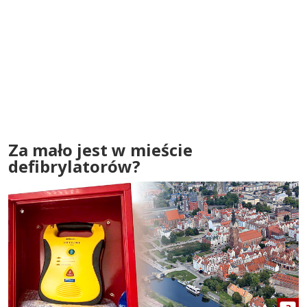
Za mało jest w mieście
defibrylatorów?