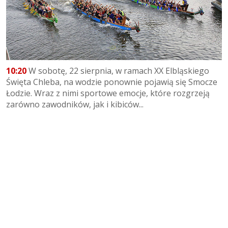
10:20
W sobotę, 22 sierpnia, w ramach XX Elbląskiego
Święta Chleba, na wodzie ponownie pojawią się Smocze
Łodzie. Wraz z nimi sportowe emocje, które rozgrzeją
zarówno zawodników, jak i kibiców...