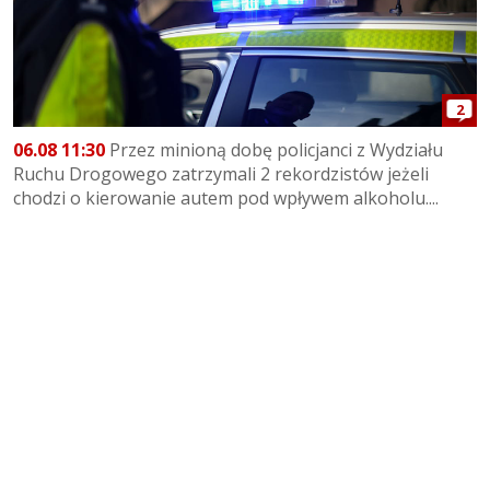
2
06.08 11:30
Przez minioną dobę policjanci z Wydziału
Ruchu Drogowego zatrzymali 2 rekordzistów jeżeli
chodzi o kierowanie autem pod wpływem alkoholu....