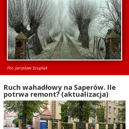
Fot. Jarosław Szupłak
Ruch wahadłowy na Saperów. Ile
potrwa remont? (aktualizacja)