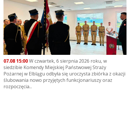
07.08 15:00
W czwartek, 6 sierpnia 2026 roku, w
siedzibie Komendy Miejskiej Państwowej Straży
Pożarnej w Elblągu odbyła się uroczysta zbiórka z okazji
ślubowania nowo przyjętych funkcjonariuszy oraz
rozpoczęcia...