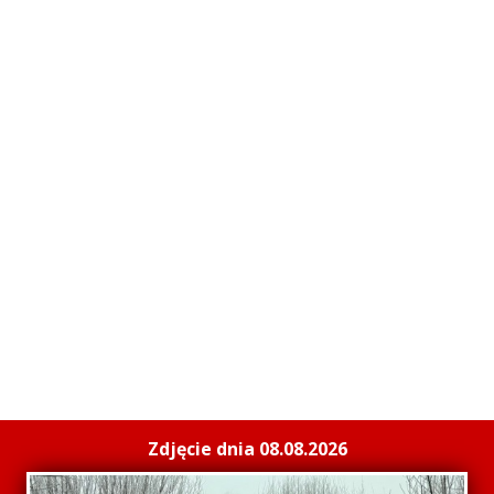
Zdjęcie dnia 08.08.2026