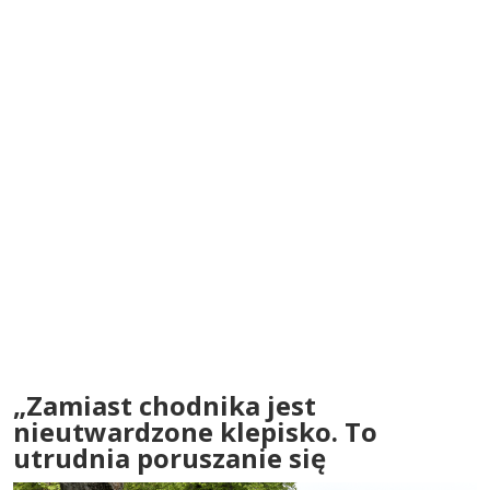
„Zamiast chodnika jest
nieutwardzone klepisko. To
utrudnia poruszanie się