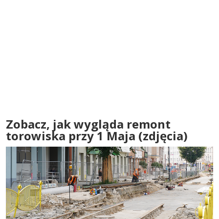
Zobacz, jak wygląda remont
torowiska przy 1 Maja (zdjęcia)