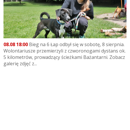
08.08 18:00
Bieg na 6 Łap odbył się w sobotę, 8 sierpnia.
Wolontariusze przemierzyli z czworonogami dystans ok.
5 kilometrów, prowadzący ścieżkami Bażantarni. Zobacz
galerię zdjęć z...