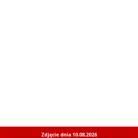
Zdjęcie dnia 10.08.2026