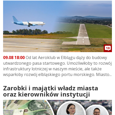
10
09.08 18:00
Od lat Aeroklub w Elblągu dąży do budowy
utwardzonego pasa startowego. Umożliwiłoby to rozwój
infrastruktury lotniczej w naszym mieście, ale także
wsparłoby rozwój elbląskiego portu morskiego. Miasto...
Zarobki i majątki władz miasta
oraz kierowników instytucji