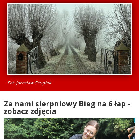
Fot. Jarosław Szupłak
Za nami sierpniowy Bieg na 6 łap -
zobacz zdjęcia