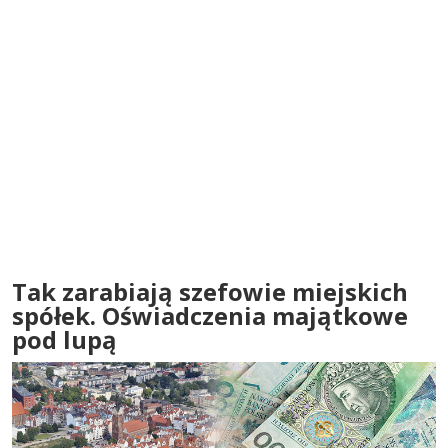
Tak zarabiają szefowie miejskich
spółek. Oświadczenia majątkowe
pod lupą