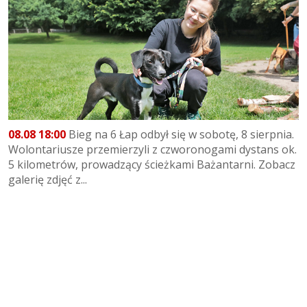
08.08 18:00
Bieg na 6 Łap odbył się w sobotę, 8 sierpnia.
Wolontariusze przemierzyli z czworonogami dystans ok.
5 kilometrów, prowadzący ścieżkami Bażantarni. Zobacz
galerię zdjęć z...