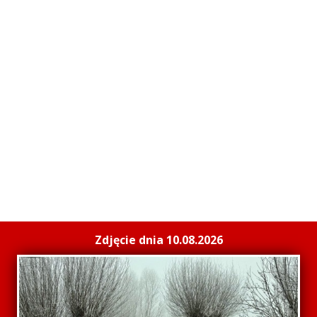
Zdjęcie dnia 10.08.2026