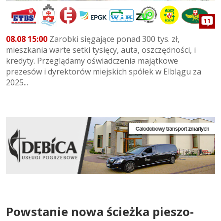
11
08.08 15:00
Zarobki sięgające ponad 300 tys. zł,
mieszkania warte setki tysięcy, auta, oszczędności, i
kredyty. Przeglądamy oświadczenia majątkowe
prezesów i dyrektorów miejskich spółek w Elblągu za
2025...
Powstanie nowa ścieżka pieszo-