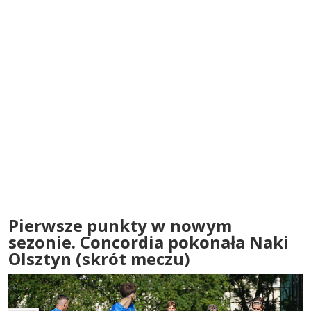
Pierwsze punkty w nowym
sezonie. Concordia pokonała Naki
Olsztyn (skrót meczu)