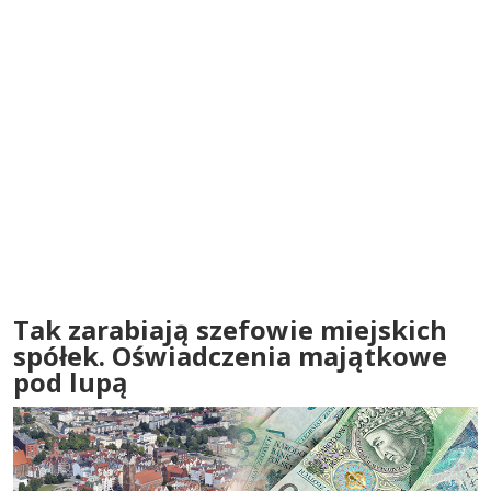
Tak zarabiają szefowie miejskich
spółek. Oświadczenia majątkowe
pod lupą