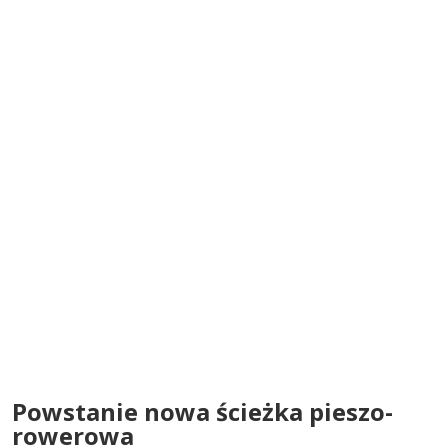
Powstanie nowa ścieżka pieszo-
rowerowa