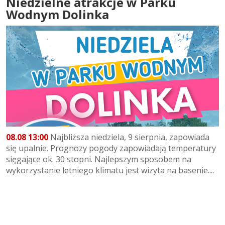
Niedzielne atrakcje w Parku
Wodnym Dolinka
08.08 13:00
Najbliższa niedziela, 9 sierpnia, zapowiada
się upalnie. Prognozy pogody zapowiadają temperatury
sięgające ok. 30 stopni. Najlepszym sposobem na
wykorzystanie letniego klimatu jest wizyta na basenie....