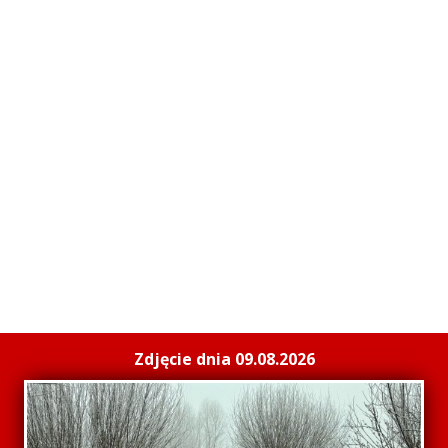
Zdjęcie dnia 09.08.2026