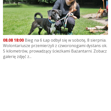
08.08 18:00
Bieg na 6 Łap odbył się w sobotę, 8 sierpnia.
Wolontariusze przemierzyli z czworonogami dystans ok.
5 kilometrów, prowadzący ścieżkami Bażantarni. Zobacz
galerię zdjęć z...