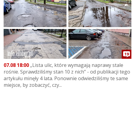
19
07.08 18:00
„Lista ulic, które wymagają naprawy stale
rośnie. Sprawdziliśmy stan 10 z nich” - od publikacji tego
artykułu minęły 4 lata. Ponownie odwiedziliśmy te same
miejsce, by zobaczyć, czy...