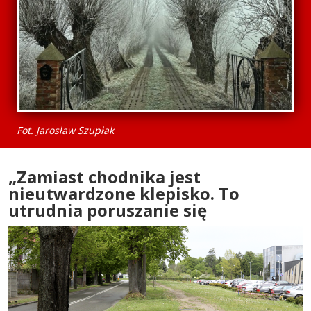
Fot. Jarosław Szupłak
„Zamiast chodnika jest
nieutwardzone klepisko. To
utrudnia poruszanie się