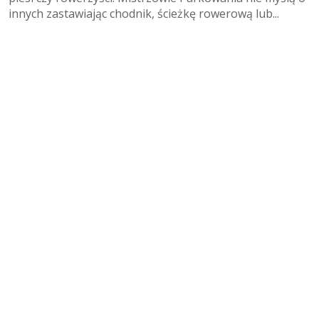
innych zastawiając chodnik, ścieżkę rowerową lub...