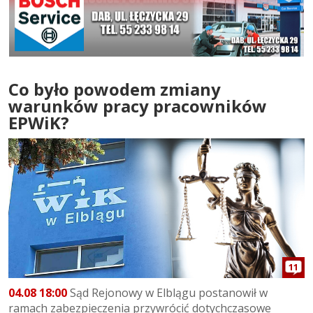
Co było powodem zmiany
warunków pracy pracowników
EPWiK?
11
04.08 18:00
Sąd Rejonowy w Elblągu postanowił w
ramach zabezpieczenia przywrócić dotychczasowe