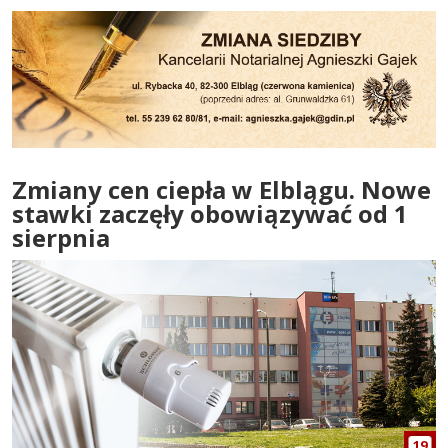
Zmiany cen ciepła w Elblągu. Nowe
stawki zaczęły obowiązywać od 1
sierpnia
19