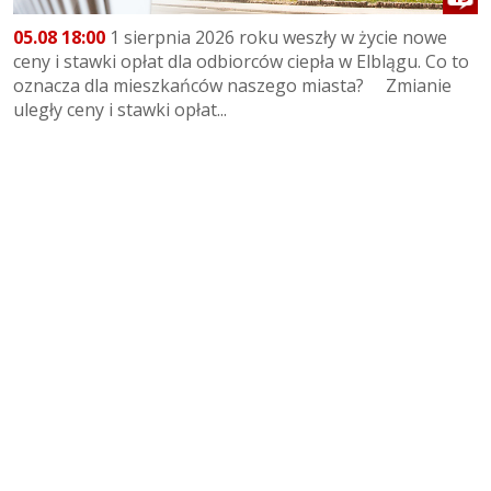
05.08 18:00
1 sierpnia 2026 roku weszły w życie nowe
ceny i stawki opłat dla odbiorców ciepła w Elblągu. Co to
oznacza dla mieszkańców naszego miasta? Zmianie
uległy ceny i stawki opłat...