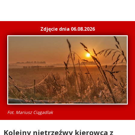
Zdjęcie dnia 06.08.2026
Fot. Mariusz Ciągadlak
Kolejny nietrzeźwy kierowca z