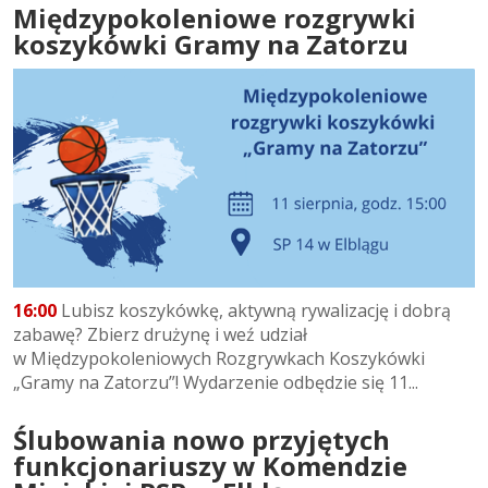
Międzypokoleniowe rozgrywki
koszykówki Gramy na Zatorzu
16:00
Lubisz koszykówkę, aktywną rywalizację i dobrą
zabawę? Zbierz drużynę i weź udział
w Międzypokoleniowych Rozgrywkach Koszykówki
„Gramy na Zatorzu”! Wydarzenie odbędzie się 11...
Ślubowania nowo przyjętych
funkcjonariuszy w Komendzie