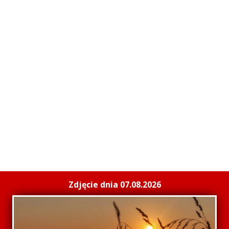
Zdjęcie dnia 07.08.2026