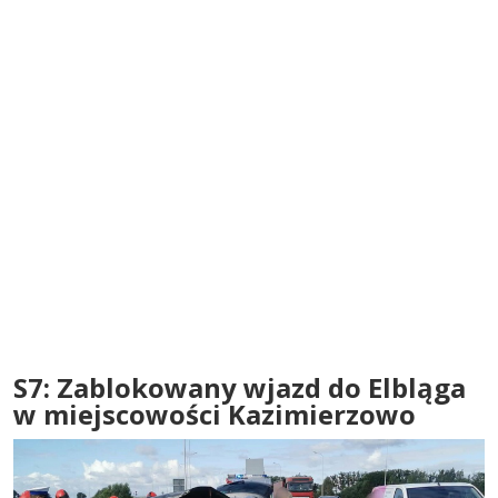
S7: Zablokowany wjazd do Elbląga
w miejscowości Kazimierzowo