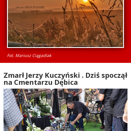
Fot. Mariusz Ciągadlak
Zmarł Jerzy Kuczyński . Dziś spoczął
na Cmentarzu Dębica