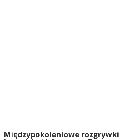
Międzypokoleniowe rozgrywki