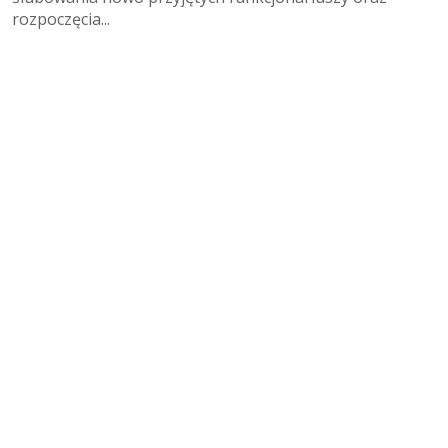
rozpoczęcia...