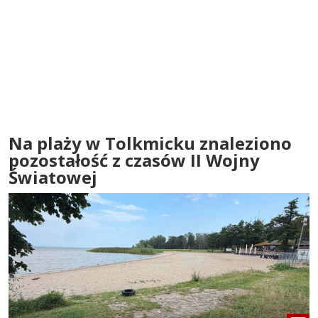
Na plaży w Tolkmicku znaleziono
pozostałość z czasów II Wojny
Światowej