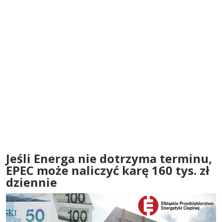
Jeśli Energa nie dotrzyma terminu,
EPEC może naliczyć karę 160 tys. zł
dziennie