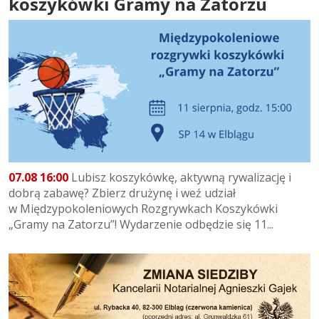
koszykówki Gramy na Zatorzu
07.08 16:00
Lubisz koszykówkę, aktywną rywalizację i
dobrą zabawę? Zbierz drużynę i weź udział
w Międzypokoleniowych Rozgrywkach Koszykówki
„Gramy na Zatorzu”! Wydarzenie odbędzie się 11...