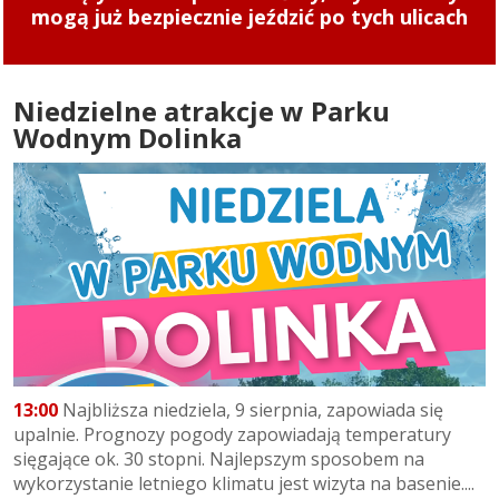
Gramy na Zatorzu
Niedzielne atrakcje w Parku
Wodnym Dolinka
13:00
Najbliższa niedziela, 9 sierpnia, zapowiada się
upalnie. Prognozy pogody zapowiadają temperatury
sięgające ok. 30 stopni. Najlepszym sposobem na
wykorzystanie letniego klimatu jest wizyta na basenie....