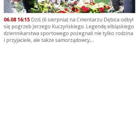
06.08 16:15
Dziś (6 sierpnia) na Cmentarzu Dębica odbył
się pogrzeb Jerzego Kuczyńskiego. Legendę elbląskiego
dziennikarstwa sportowego pożegnali nie tylko rodzina
i przyjaciele, ale także samorządowcy,...