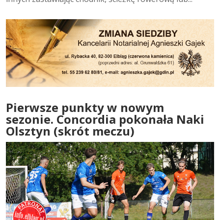
Pierwsze punkty w nowym
sezonie. Concordia pokonała Naki
Olsztyn (skrót meczu)