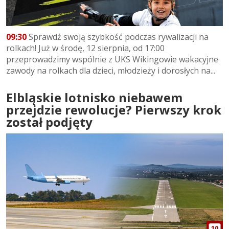
09:30
Sprawdź swoją szybkość podczas rywalizacji na
rolkach! Już w środę, 12 sierpnia, od 17:00
przeprowadzimy wspólnie z UKS Wikingowie wakacyjne
zawody na rolkach dla dzieci, młodzieży i dorosłych na...
Elbląskie lotnisko niebawem
przejdzie rewolucje? Pierwszy krok
został podjęty
10