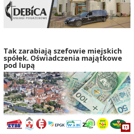
Tak zarabiają szefowie miejskich
spółek. Oświadczenia majątkowe
pod lupą
11