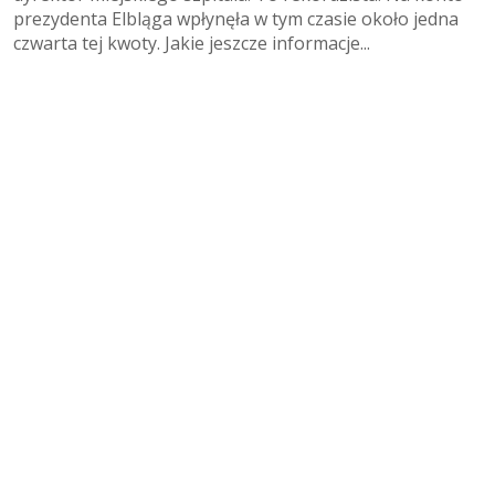
prezydenta Elbląga wpłynęła w tym czasie około jedna
czwarta tej kwoty. Jakie jeszcze informacje...