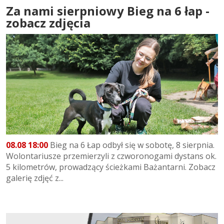
Za nami sierpniowy Bieg na 6 łap -
zobacz zdjęcia
08.08 18:00
Bieg na 6 Łap odbył się w sobotę, 8 sierpnia.
Wolontariusze przemierzyli z czworonogami dystans ok.
5 kilometrów, prowadzący ścieżkami Bażantarni. Zobacz
galerię zdjęć z...