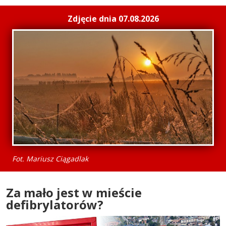
Zdjęcie dnia 07.08.2026
Fot. Mariusz Ciągadlak
Za mało jest w mieście
defibrylatorów?