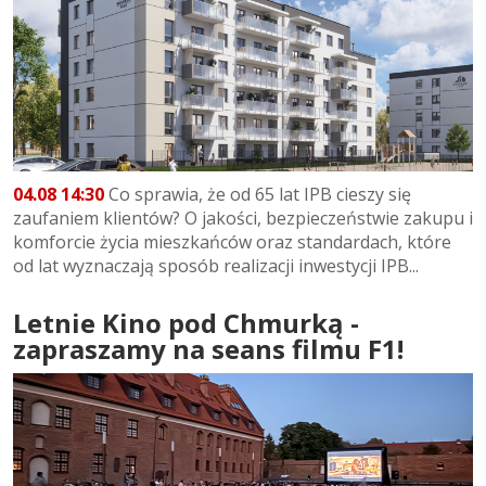
04.08 14:30
Co sprawia, że od 65 lat IPB cieszy się
zaufaniem klientów? O jakości, bezpieczeństwie zakupu i
komforcie życia mieszkańców oraz standardach, które
od lat wyznaczają sposób realizacji inwestycji IPB...
Letnie Kino pod Chmurką -
zapraszamy na seans filmu F1!