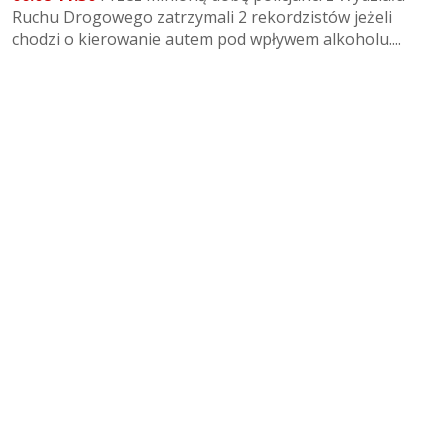
Ruchu Drogowego zatrzymali 2 rekordzistów jeżeli
chodzi o kierowanie autem pod wpływem alkoholu....