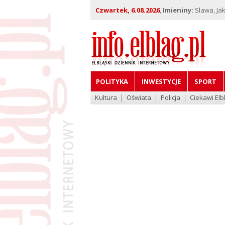
Czwartek, 6.08.2026
,
Imieniny:
Slawa, Jak
POLITYKA
INWESTYCJE
SPORT
Kultura
Oświata
Policja
Ciekawi Elb