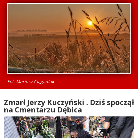
Fot. Mariusz Ciągadlak
Zmarł Jerzy Kuczyński . Dziś spoczął
na Cmentarzu Dębica