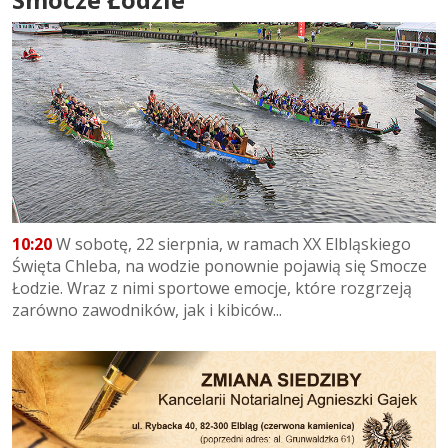
10:20
W sobotę, 22 sierpnia, w ramach XX Elbląskiego
Święta Chleba, na wodzie ponownie pojawią się Smocze
Łodzie. Wraz z nimi sportowe emocje, które rozgrzeją
zarówno zawodników, jak i kibiców...