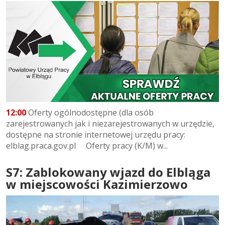
12:00
Oferty ogólnodostępne (dla osób
zarejestrowanych jak i niezarejestrowanych w urzędzie,
dostępne na stronie internetowej urzędu pracy:
elblag.praca.gov.pl Oferty pracy (K/M) w...
S7: Zablokowany wjazd do Elbląga
w miejscowości Kazimierzowo