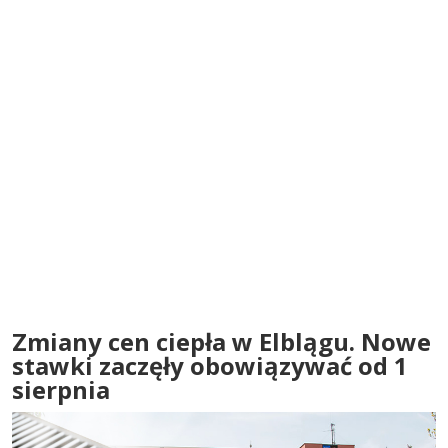
Zmiany cen ciepła w Elblągu. Nowe
stawki zaczęły obowiązywać od 1
sierpnia