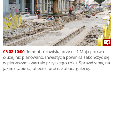
14
06.08 10:00
Remont torowiska przy ul. 1 Maja potrwa
dłużej niż planowano. Inwestycja powinna zakończyć się
w pierwszym kwartale przyszłego roku. Sprawdzamy, na
jakim etapie są obecnie prace. Zobacz galerię...