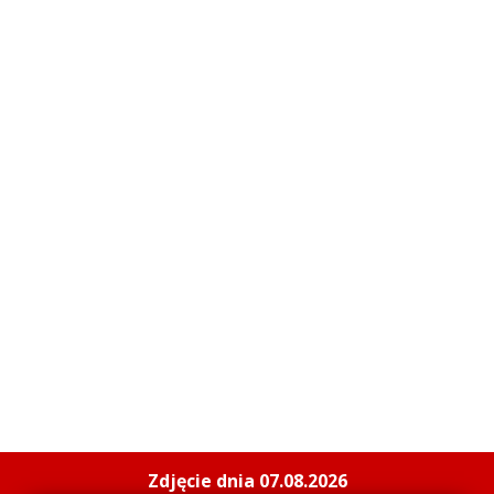
Zdjęcie dnia 07.08.2026