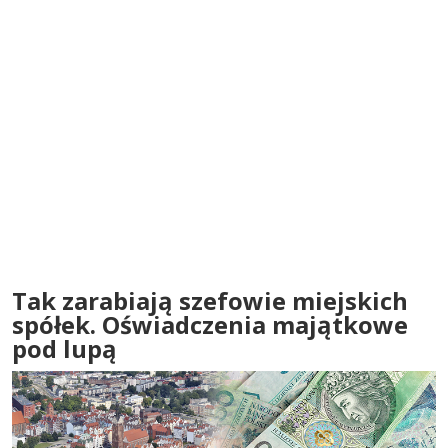
Tak zarabiają szefowie miejskich
spółek. Oświadczenia majątkowe
pod lupą