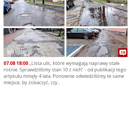
19
07.08 18:00
„Lista ulic, które wymagają naprawy stale
rośnie. Sprawdziliśmy stan 10 z nich” - od publikacji tego
artykułu minęły 4 lata. Ponownie odwiedziliśmy te same
miejsce, by zobaczyć, czy...