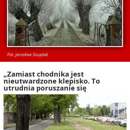
Fot. Jarosław Szupłak
„Zamiast chodnika jest
nieutwardzone klepisko. To
utrudnia poruszanie się