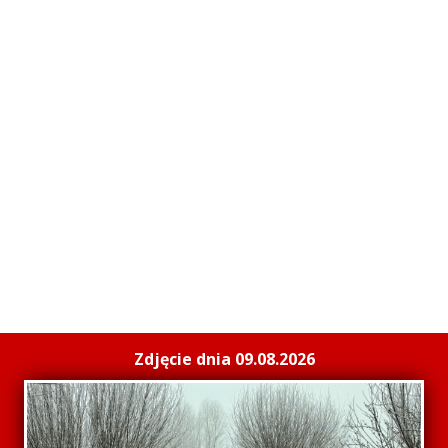
Zdjęcie dnia 09.08.2026