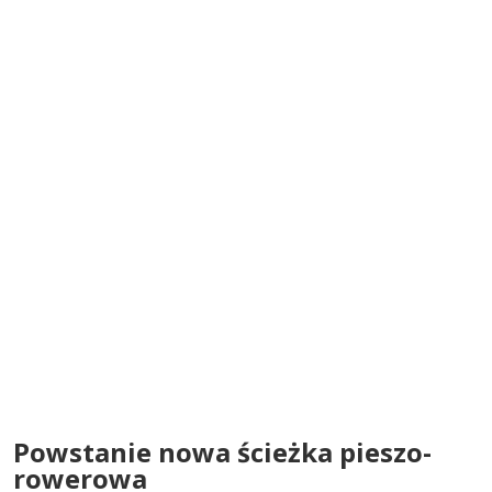
Powstanie nowa ścieżka pieszo-
rowerowa