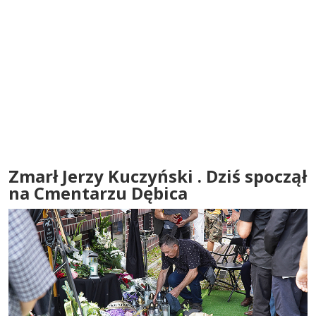
Zmarł Jerzy Kuczyński . Dziś spoczął
na Cmentarzu Dębica