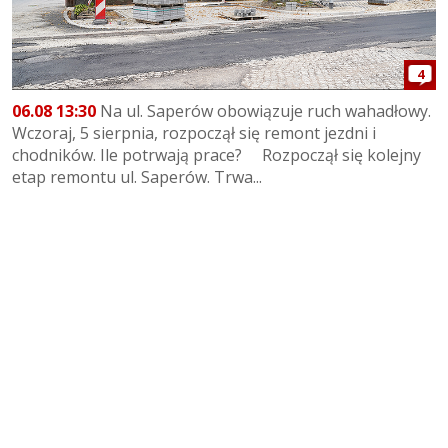
4
06.08 13:30
Na ul. Saperów obowiązuje ruch wahadłowy.
Wczoraj, 5 sierpnia, rozpoczął się remont jezdni i
chodników. Ile potrwają prace? Rozpoczął się kolejny
etap remontu ul. Saperów. Trwa...