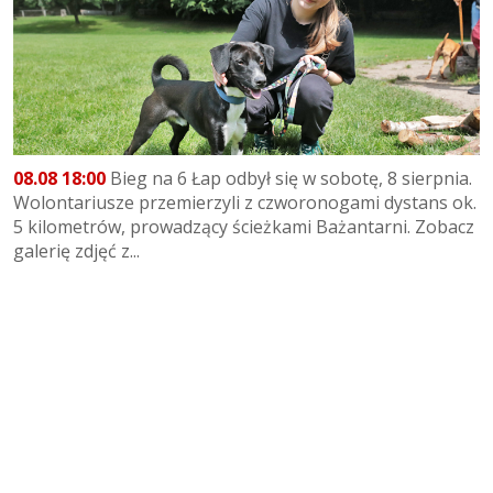
08.08 18:00
Bieg na 6 Łap odbył się w sobotę, 8 sierpnia.
Wolontariusze przemierzyli z czworonogami dystans ok.
5 kilometrów, prowadzący ścieżkami Bażantarni. Zobacz
galerię zdjęć z...