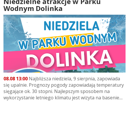
Niedzielne atrakcje w Parku
Wodnym Dolinka
08.08 13:00
Najbliższa niedziela, 9 sierpnia, zapowiada
się upalnie. Prognozy pogody zapowiadają temperatury
sięgające ok. 30 stopni. Najlepszym sposobem na
wykorzystanie letniego klimatu jest wizyta na basenie....