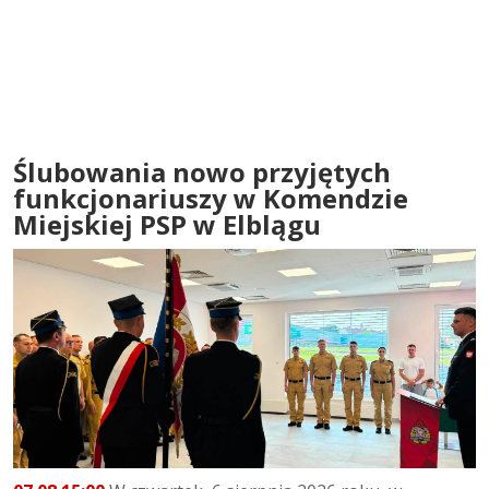
Ślubowania nowo przyjętych
funkcjonariuszy w Komendzie
Miejskiej PSP w Elblągu