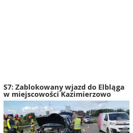
S7: Zablokowany wjazd do Elbląga
w miejscowości Kazimierzowo