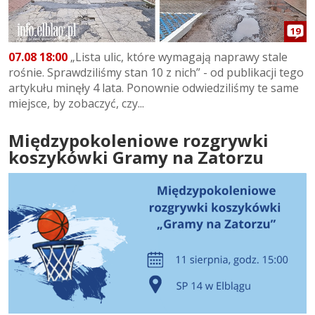
19
07.08 18:00
„Lista ulic, które wymagają naprawy stale
rośnie. Sprawdziliśmy stan 10 z nich” - od publikacji tego
artykułu minęły 4 lata. Ponownie odwiedziliśmy te same
miejsce, by zobaczyć, czy...
Międzypokoleniowe rozgrywki
koszykówki Gramy na Zatorzu