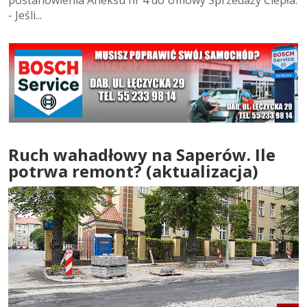
- Jeśli...
Ruch wahadłowy na Saperów. Ile
potrwa remont? (aktualizacja)