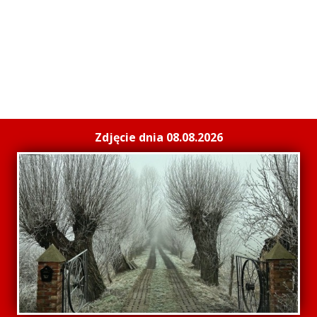
Zdjęcie dnia 08.08.2026