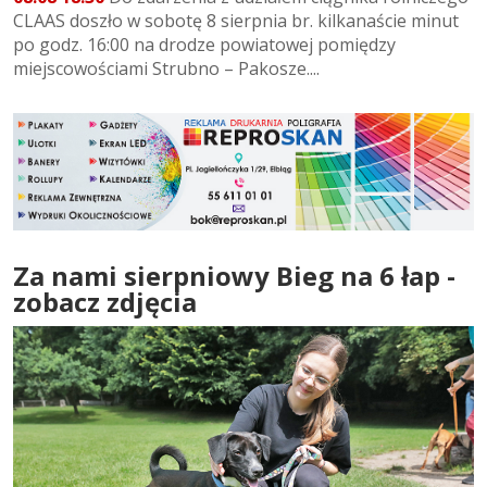
CLAAS doszło w sobotę 8 sierpnia br. kilkanaście minut
po godz. 16:00 na drodze powiatowej pomiędzy
miejscowościami Strubno – Pakosze....
Za nami sierpniowy Bieg na 6 łap -
zobacz zdjęcia