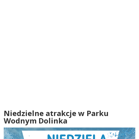
Niedzielne atrakcje w Parku
Wodnym Dolinka