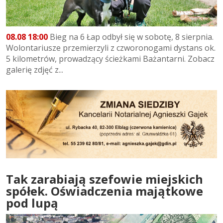
08.08 18:00
Bieg na 6 Łap odbył się w sobotę, 8 sierpnia.
Wolontariusze przemierzyli z czworonogami dystans ok.
5 kilometrów, prowadzący ścieżkami Bażantarni. Zobacz
galerię zdjęć z...
Tak zarabiają szefowie miejskich
spółek. Oświadczenia majątkowe
pod lupą