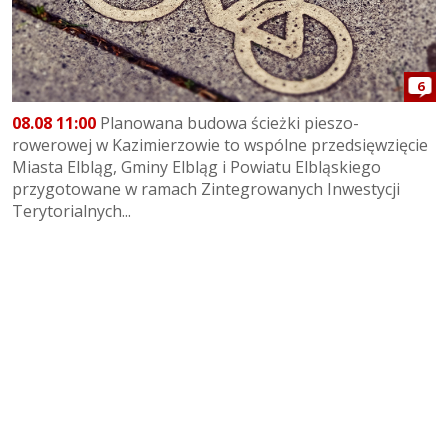
6
08.08 11:00
Planowana budowa ścieżki pieszo-
rowerowej w Kazimierzowie to wspólne przedsięwzięcie
Miasta Elbląg, Gminy Elbląg i Powiatu Elbląskiego
przygotowane w ramach Zintegrowanych Inwestycji
Terytorialnych...