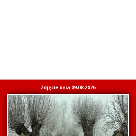
Zdjęcie dnia 09.08.2026