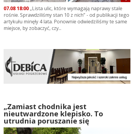
07.08 18:00
„Lista ulic, które wymagają naprawy stale
rośnie. Sprawdziliśmy stan 10 z nich” - od publikacji tego
artykułu minęły 4 lata. Ponownie odwiedziliśmy te same
miejsce, by zobaczyć, czy...
„Zamiast chodnika jest
nieutwardzone klepisko. To
utrudnia poruszanie się