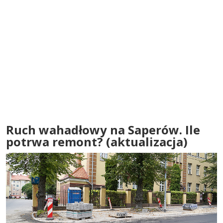
Ruch wahadłowy na Saperów. Ile
potrwa remont? (aktualizacja)