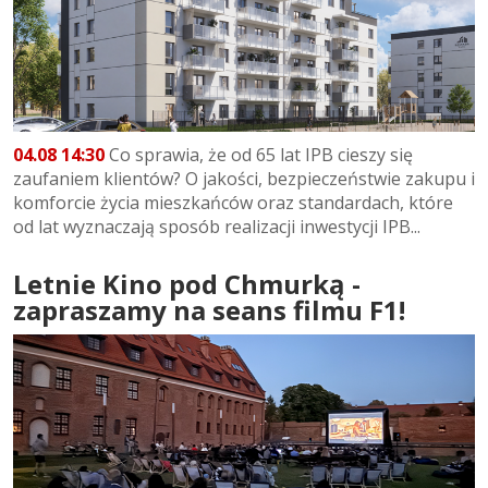
04.08 14:30
Co sprawia, że od 65 lat IPB cieszy się
zaufaniem klientów? O jakości, bezpieczeństwie zakupu i
komforcie życia mieszkańców oraz standardach, które
od lat wyznaczają sposób realizacji inwestycji IPB...
Letnie Kino pod Chmurką -
zapraszamy na seans filmu F1!