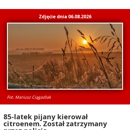
Zdjęcie dnia 06.08.2026
Fot. Mariusz Ciągadlak
85-latek pijany kierował
citroenem. Został zatrzymany