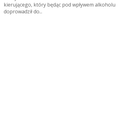
kierującego, który będąc pod wpływem alkoholu
doprowadził do...