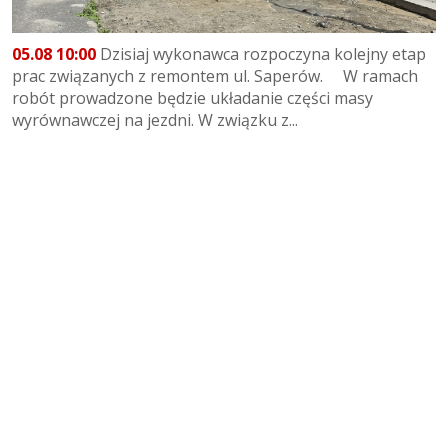
05.08 10:00
Dzisiaj wykonawca rozpoczyna kolejny etap
prac związanych z remontem ul. Saperów. W ramach
robót prowadzone będzie układanie części masy
wyrównawczej na jezdni. W związku z...