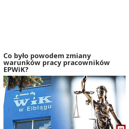
Co było powodem zmiany
warunków pracy pracowników
EPWiK?
10