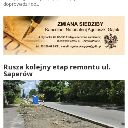
doprowadził do...
Rusza kolejny etap remontu ul.
Saperów