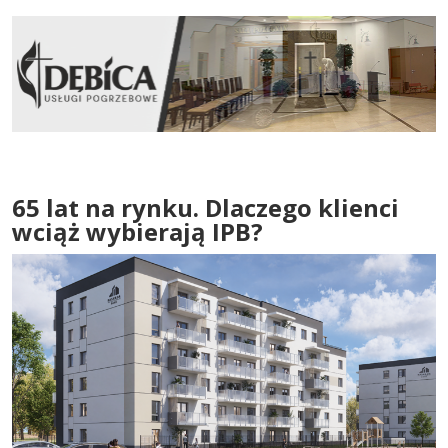
65 lat na rynku. Dlaczego klienci
wciąż wybierają IPB?