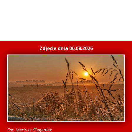
Zdjęcie dnia 06.08.2026
Fot. Mariusz Ciągadlak