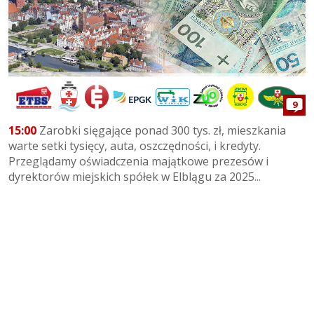
9
15:00
Zarobki sięgające ponad 300 tys. zł, mieszkania
warte setki tysięcy, auta, oszczędności, i kredyty.
Przeglądamy oświadczenia majątkowe prezesów i
dyrektorów miejskich spółek w Elblągu za 2025...