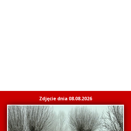
Zdjęcie dnia 08.08.2026