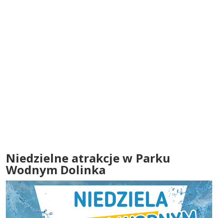
Niedzielne atrakcje w Parku
Wodnym Dolinka