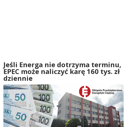
Jeśli Energa nie dotrzyma terminu,
EPEC może naliczyć karę 160 tys. zł
dziennie