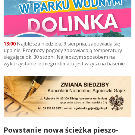
13:00
Najbliższa niedziela, 9 sierpnia, zapowiada się
upalnie. Prognozy pogody zapowiadają temperatury
sięgające ok. 30 stopni. Najlepszym sposobem na
wykorzystanie letniego klimatu jest wizyta na basenie....
Powstanie nowa ścieżka pieszo-